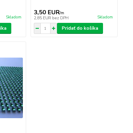
3,50 EUR
/
m
Skladom
Skladom
2,85 EUR
bez DPH
íka
Pridať do košíka