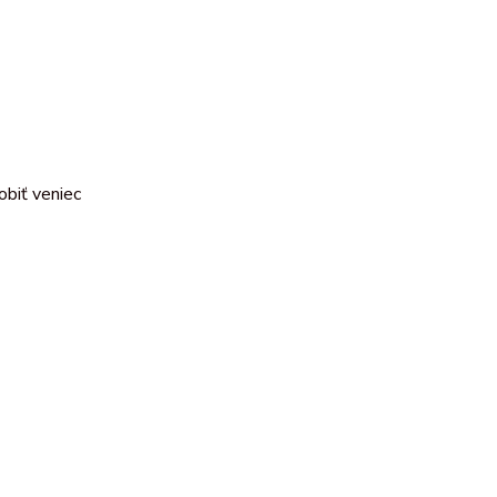
obiť veniec