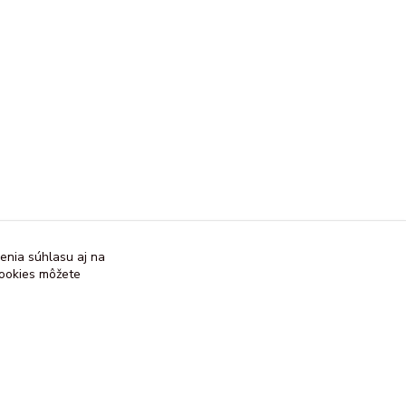
enia súhlasu aj na
cookies môžete