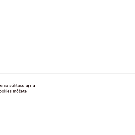
enia súhlasu aj na
cookies môžete