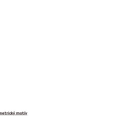
etrický motív