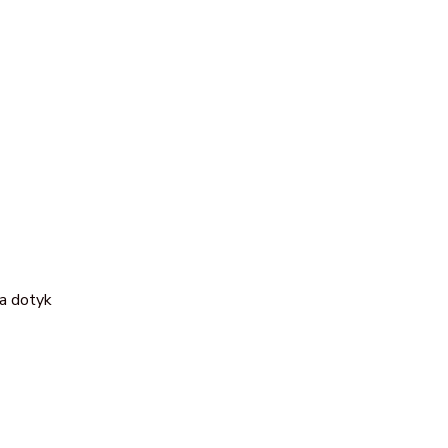
 na dotyk