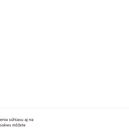
enia súhlasu aj na
cookies môžete