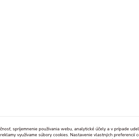
čnosť, spríjemnenie používania webu, analytické účely a v prípade udel
a reklamy využívame súbory cookies. Nastavenie vlastných preferencií 