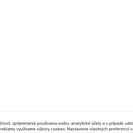
čnosť, spríjemnenie používania webu, analytické účely a v prípade udel
a reklamy využívame súbory cookies. Nastavenie vlastných preferencií 