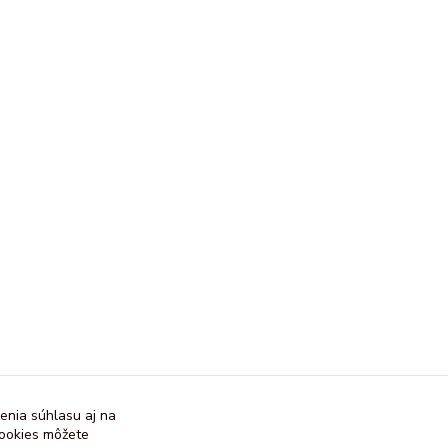
enia súhlasu aj na
cookies môžete