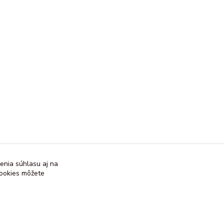
enia súhlasu aj na
cookies môžete