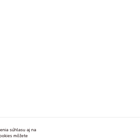
enia súhlasu aj na
cookies môžete