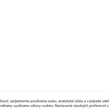
čnosť, spríjemnenie používania webu, analytické účely a v prípade udel
a reklamy využívame súbory cookies. Nastavenie vlastných preferencií 