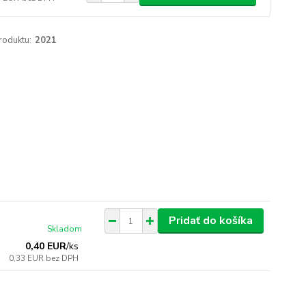
roduktu:
2021
Pridať do košíka
Skladom
0,40 EUR
/
ks
0,33 EUR
bez DPH