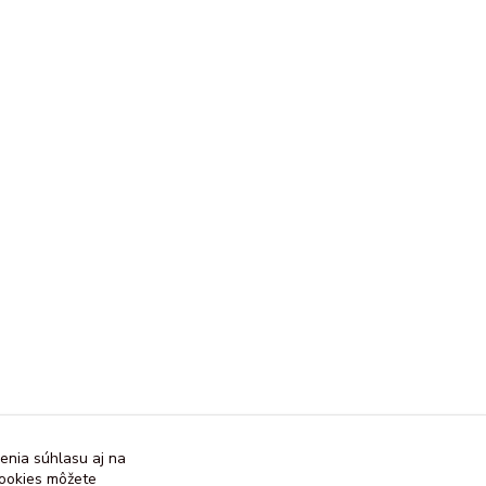
enia súhlasu aj na
cookies môžete