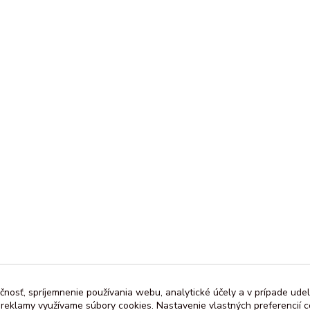
čnosť, spríjemnenie používania webu, analytické účely a v prípade udel
a reklamy využívame súbory cookies. Nastavenie vlastných preferencií 